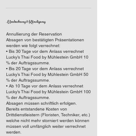
Umbuchung & Kündigung
Annullierung der Reservation
Absagen von bestätigten Präsentationen
werden wie folgt verrechnet:
• Bis 30 Tage vor dem Anlass verrechnet
Lucky’s Thai Food by Mühlestein GmbH 10
% der Auftragssumme.
• Bis 20 Tage vor dem Anlass verrechnet
Lucky’s Thai Food by Mühlestein GmbH 50
% der Auftragssumme.
• Ab 10 Tage vor dem Anlass verrechnet
Lucky’s Thai Food by Mühlestein GmbH 100
% der Auftragssumme.
Absagen müssen schriftlich erfolgen.
Bereits entstandene Kosten von
Drittdienstleistern (Floristen, Techniker, etc.)
welche nicht mehr storniert werden können
müssen voll umfänglich weiter verrechnet